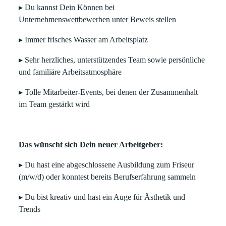
▸ Du kannst Dein Können bei
Unternehmenswettbewerben unter Beweis stellen
▸ Immer frisches Wasser am Arbeitsplatz
▸ Sehr herzliches, unterstützendes Team sowie persönliche
und familiäre Arbeitsatmosphäre
▸ Tolle Mitarbeiter-Events, bei denen der Zusammenhalt
im Team gestärkt wird
Das wünscht sich Dein neuer Arbeitgeber:
▸ Du hast eine abgeschlossene Ausbildung zum Friseur
(m/w/d) oder konntest bereits Berufserfahrung sammeln
▸ Du bist kreativ und hast ein Auge für Ästhetik und
Trends