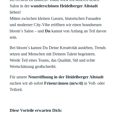
Salon in der
wunderschönen Heidelberger Altstadt
lieben!
Mitten zwischen kleinen Gassen, historischen Fassaden
und moderner City‑Vibe eröffnen wir einen brandneuen
bloom´s Salon – und
Du
kannst von Anfang an Teil davon
sein.
Bei bloom´s kannst Du Deine Kreativität ausleben, Trends
setzen und Menschen mit Deinem Talent begeistern.
Werde Teil eines Teams, das Qualität, Stil und echte
Wertschätzung großschreibt.
Für unsere
Neueröffnung in der Heidelberger Altstadt
suchen wir ab sofort
Friseur:innen (m/w/d)
in Voll- oder
Teilzeit.
Diese Vorteile erwarten Dich: