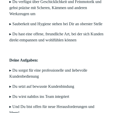
▸ Du verfügst über Geschicklichkeit und Feinmotorik und
gehst präzise mit Scheren, Kämmen und anderen
Werkzeugen um
▸ Sauberkeit und Hygiene stehen bei Dir an oberster Stelle
▸ Du hast eine offene, freundliche Art, bei der sich Kunden
direkt entspannen und wohlfühlen können
Deine Aufgaben:
▸ Du sorgst für eine professionelle und liebevolle
Kundenbedienung
▸ Du setzt auf bewusste Kundenbindung
▸ Du wirst nahtlos ins Team integriert
▸ Und Du bist offen für neue Herausforderungen und
Ideen!