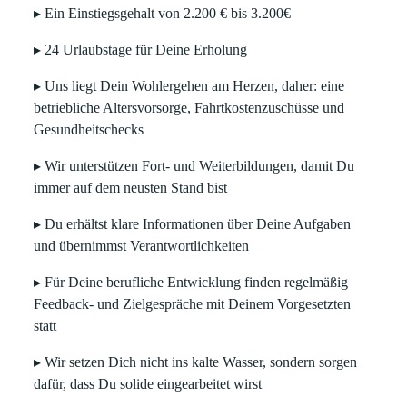
▸ Ein Einstiegsgehalt von 2.200 € bis 3.200€
▸ 24 Urlaubstage für Deine Erholung
▸ Uns liegt Dein Wohlergehen am Herzen, daher: eine
betriebliche Altersvorsorge, Fahrtkostenzuschüsse und
Gesundheitschecks
▸ Wir unterstützen Fort- und Weiterbildungen, damit Du
immer auf dem neusten Stand bist
▸ Du erhältst klare Informationen über Deine Aufgaben
und übernimmst Verantwortlichkeiten
▸ Für Deine berufliche Entwicklung finden regelmäßig
Feedback- und Zielgespräche mit Deinem Vorgesetzten
statt
▸ Wir setzen Dich nicht ins kalte Wasser, sondern sorgen
dafür, dass Du solide eingearbeitet wirst